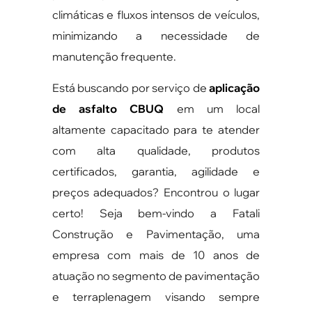
climáticas e fluxos intensos de veículos,
minimizando a necessidade de
manutenção frequente.
Está buscando por serviço de
aplicação
de asfalto CBUQ
em um local
altamente capacitado para te atender
com alta qualidade, produtos
certificados, garantia, agilidade e
preços adequados? Encontrou o lugar
certo! Seja bem-vindo a Fatali
Construção e Pavimentação, uma
empresa com mais de 10 anos de
atuação no segmento de pavimentação
e terraplenagem visando sempre