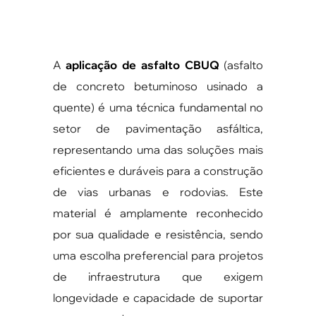
A
aplicação de asfalto CBUQ
(asfalto
de concreto betuminoso usinado a
quente) é uma técnica fundamental no
setor de pavimentação asfáltica,
representando uma das soluções mais
eficientes e duráveis para a construção
de vias urbanas e rodovias. Este
material é amplamente reconhecido
por sua qualidade e resistência, sendo
uma escolha preferencial para projetos
de infraestrutura que exigem
longevidade e capacidade de suportar