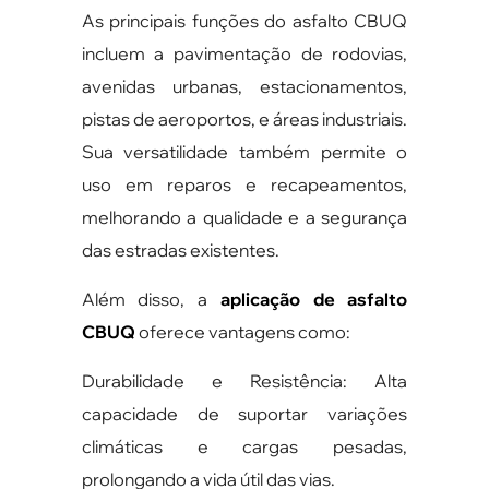
As principais funções do asfalto CBUQ
incluem a pavimentação de rodovias,
avenidas urbanas, estacionamentos,
pistas de aeroportos, e áreas industriais.
Sua versatilidade também permite o
uso em reparos e recapeamentos,
melhorando a qualidade e a segurança
das estradas existentes.
Além disso, a
aplicação de asfalto
CBUQ
oferece vantagens como:
Durabilidade e Resistência: Alta
capacidade de suportar variações
climáticas e cargas pesadas,
prolongando a vida útil das vias.