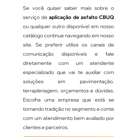
Se você quiser saber mais sobre o
serviço de
aplicação de asfalto CBUQ
ou qualquer outro disponível em nosso
catálogo continue navegando em nosso
site. Se preferir utilize os canais de
comunicação disponíveis e fale
diretamente com um atendente
especializado que vai te auxiliar com
soluções em pavimentação,
terraplenagem, orçamentos e dúvidas.
Escolha uma empresa que está se
tornando tradição no segmento e conte
com um atendimento bem avaliado por
clientes e parceiros.