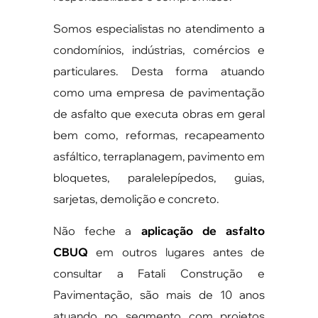
Somos especialistas no atendimento a
condomínios, indústrias, comércios e
particulares. Desta forma atuando
como uma empresa de pavimentação
de asfalto que executa obras em geral
bem como, reformas, recapeamento
asfáltico, terraplanagem, pavimento em
bloquetes, paralelepípedos, guias,
sarjetas, demolição e concreto.
Não feche a
aplicação de asfalto
CBUQ
em outros lugares antes de
consultar a Fatali Construção e
Pavimentação, são mais de 10 anos
atuando no segmento com projetos