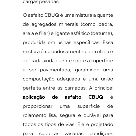
cargas pesadas.
O asfalto CBUQ é uma mistura a quente
de agregados minerais (como pedra,
areia e filler) e ligante asfáltico (betume),
produzida em usinas específicas. Essa
mistura é cuidadosamente controlada e
aplicada ainda quente sobre a superfície
a ser pavimentada, garantindo uma
compactação adequada e uma união
perfeita entre as camadas. A principal
aplicação de asfalto CBUQ
é
proporcionar uma superfície de
rolamento lisa, segura e durável para
todos os tipos de vias. Ele é projetado
para suportar variadas condições