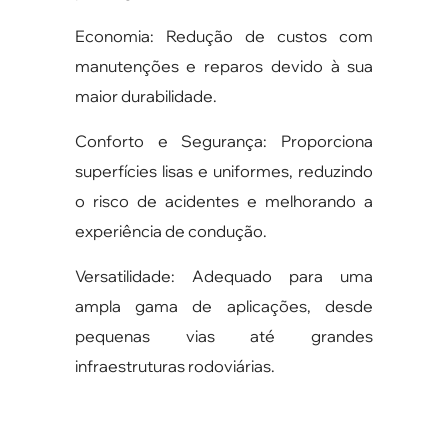
Economia: Redução de custos com
manutenções e reparos devido à sua
maior durabilidade.
Conforto e Segurança: Proporciona
superfícies lisas e uniformes, reduzindo
o risco de acidentes e melhorando a
experiência de condução.
Versatilidade: Adequado para uma
ampla gama de aplicações, desde
pequenas vias até grandes
infraestruturas rodoviárias.
Saiba mais sobre a aplicação de
asfalto CBUQ