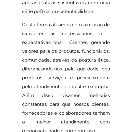
aplicar práticas sustentáveis com uma
série política de sustentabilidade.
Desta forma atuamos com a missão de
satisfazer as necessidades e
expectativas dos Clientes, gerando
valores para os produtos, funcionários,
comunidade, através da postura ética,
diferenciando-nos pela qualidade dos
produtos, serviços e principalmente
pelo atendimento pontual e exemplar.
Além disso, visamos melhorias
constantes para que nossos clientes,
fornecedores e colaboradores tenham
o melhor atendimento com
responsabilidade e compromisso.