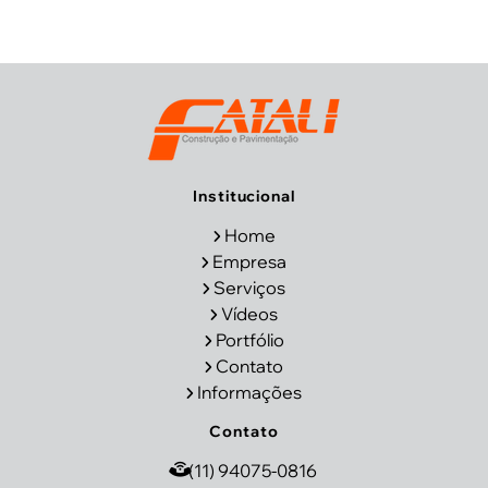
Institucional
Home
Empresa
Serviços
Vídeos
Portfólio
Contato
Informações
Contato
(11) 94075-0816