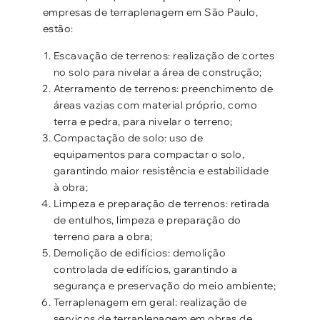
empresas de terraplenagem em São Paulo,
estão:
Escavação de terrenos: realização de cortes
no solo para nivelar a área de construção;
Aterramento de terrenos: preenchimento de
áreas vazias com material próprio, como
terra e pedra, para nivelar o terreno;
Compactação de solo: uso de
equipamentos para compactar o solo,
garantindo maior resistência e estabilidade
à obra;
Limpeza e preparação de terrenos: retirada
de entulhos, limpeza e preparação do
terreno para a obra;
Demolição de edifícios: demolição
controlada de edifícios, garantindo a
segurança e preservação do meio ambiente;
Terraplenagem em geral: realização de
serviços de terraplenagem em obras de