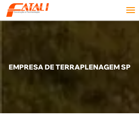
EMPRESA DE TERRAPLENAGEM SP