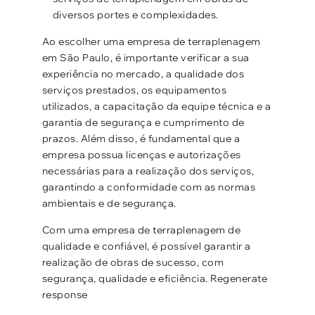
diversos portes e complexidades.
Ao escolher uma empresa de terraplenagem
em São Paulo, é importante verificar a sua
experiência no mercado, a qualidade dos
serviços prestados, os equipamentos
utilizados, a capacitação da equipe técnica e a
garantia de segurança e cumprimento de
prazos. Além disso, é fundamental que a
empresa possua licenças e autorizações
necessárias para a realização dos serviços,
garantindo a conformidade com as normas
ambientais e de segurança.
Com uma empresa de terraplenagem de
qualidade e confiável, é possível garantir a
realização de obras de sucesso, com
segurança, qualidade e eficiência. Regenerate
response