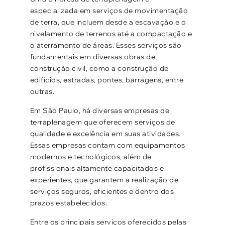
especializada em serviços de movimentação
de terra, que incluem desde a escavação e o
nivelamento de terrenos até a compactação e
o aterramento de áreas. Esses serviços são
fundamentais em diversas obras de
construção civil, como a construção de
edifícios, estradas, pontes, barragens, entre
outras.
Em São Paulo, há diversas empresas de
terraplenagem que oferecem serviços de
qualidade e excelência em suas atividades.
Essas empresas contam com equipamentos
modernos e tecnológicos, além de
profissionais altamente capacitados e
experientes, que garantem a realização de
serviços seguros, eficientes e dentro dos
prazos estabelecidos.
Entre os principais serviços oferecidos pelas