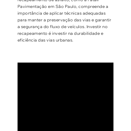
Pavimentação em São Paulo, compreende a
importância de aplicar técnicas adequadas
para manter a preservação das vias e garantir
a segurança do fluxo de veículos. Investir no
recapeamento é investir na durabilidade e
eficiência das vias urbanas.