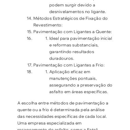
podem surgir devido a
desnivelamentos no ligante.
Métodos Estratégicos de Fixação do
Revestimento:
Pavimentação com Ligantes a Quente:
Ideal para pavimentação inicial
e reformas substanciais,
garantindo resultados
duradouros.
Pavimentação com Ligantes a Frio:
Aplicação eficaz em
manutenções pontuais,
assegurando a preservação do
asfalto em áreas específicas.
A escolha entre métodos de pavimentação a
quente ou a frio é determinada pela análise
das necessidades específicas de cada local.
Uma empresa especializada em
recapeamento de asfalto, como a Fatali