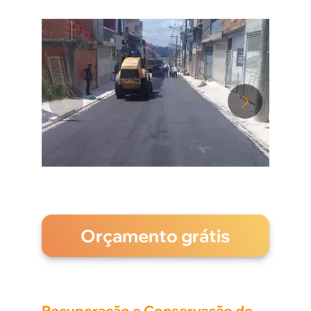
Orçamento grátis
Recuperação e Conservação de