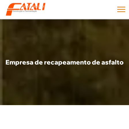
Empresa de recapeamento de asfalto