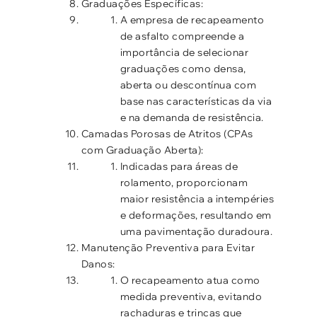
Graduações Específicas:
A empresa de recapeamento
de asfalto compreende a
importância de selecionar
graduações como densa,
aberta ou descontínua com
base nas características da via
e na demanda de resistência.
Camadas Porosas de Atritos (CPAs
com Graduação Aberta):
Indicadas para áreas de
rolamento, proporcionam
maior resistência a intempéries
e deformações, resultando em
uma pavimentação duradoura.
Manutenção Preventiva para Evitar
Danos:
O recapeamento atua como
medida preventiva, evitando
rachaduras e trincas que