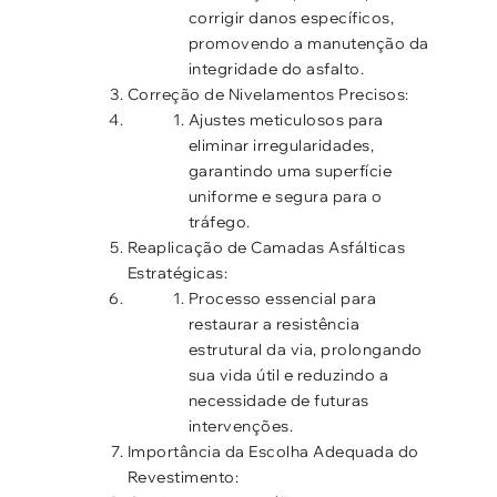
corrigir danos específicos,
promovendo a manutenção da
integridade do asfalto.
Correção de Nivelamentos Precisos:
Ajustes meticulosos para
eliminar irregularidades,
garantindo uma superfície
uniforme e segura para o
tráfego.
Reaplicação de Camadas Asfálticas
Estratégicas:
Processo essencial para
restaurar a resistência
estrutural da via, prolongando
sua vida útil e reduzindo a
necessidade de futuras
intervenções.
Importância da Escolha Adequada do
Revestimento: