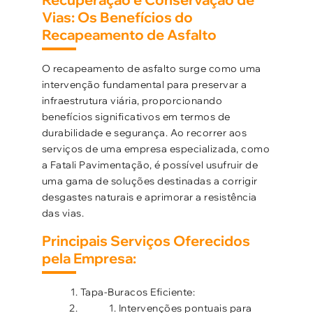
Vias: Os Benefícios do
Recapeamento de Asfalto
O recapeamento de asfalto surge como uma
intervenção fundamental para preservar a
infraestrutura viária, proporcionando
benefícios significativos em termos de
durabilidade e segurança. Ao recorrer aos
serviços de uma empresa especializada, como
a Fatali Pavimentação, é possível usufruir de
uma gama de soluções destinadas a corrigir
desgastes naturais e aprimorar a resistência
das vias.
Principais Serviços Oferecidos
pela Empresa:
Tapa-Buracos Eficiente:
Intervenções pontuais para