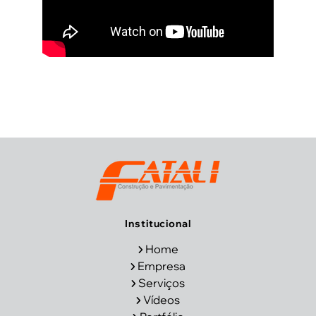
Institucional
Home
Empresa
Serviços
Vídeos