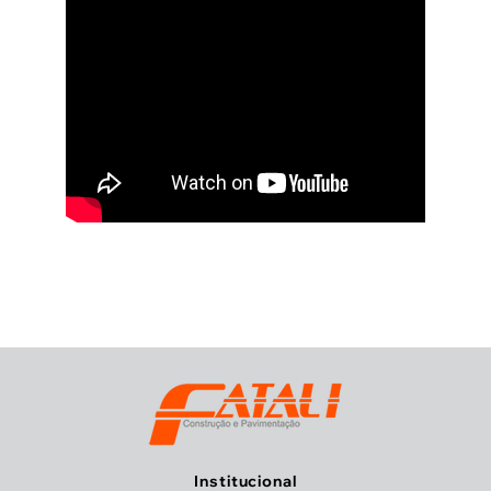
Institucional