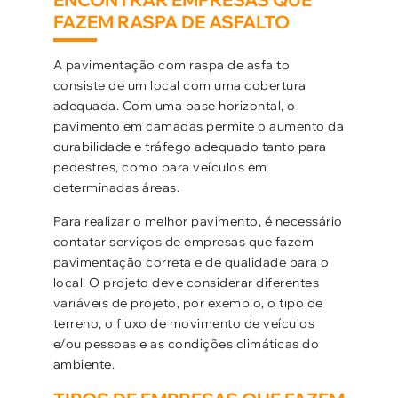
FAZEM RASPA DE ASFALTO
A pavimentação com raspa de asfalto
consiste de um local com uma cobertura
adequada. Com uma base horizontal, o
pavimento em camadas permite o aumento da
durabilidade e tráfego adequado tanto para
pedestres, como para veículos em
determinadas áreas.
Para realizar o melhor pavimento, é necessário
contatar serviços de empresas que fazem
pavimentação correta e de qualidade para o
local. O projeto deve considerar diferentes
variáveis de projeto, por exemplo, o tipo de
terreno, o fluxo de movimento de veículos
e/ou pessoas e as condições climáticas do
ambiente.