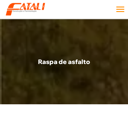
Raspa de asfalto