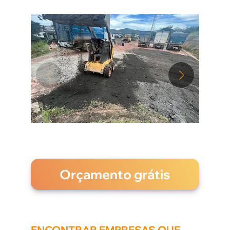
Orçamento grátis
ENCONTRAR EMPRESAS QUE