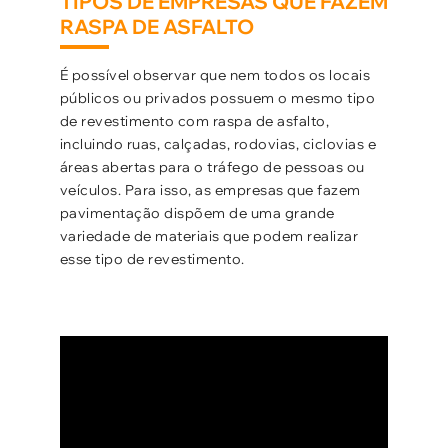
TIPOS DE EMPRESAS QUE FAZEM
RASPA DE ASFALTO
É possível observar que nem todos os locais
públicos ou privados possuem o mesmo tipo
de revestimento com raspa de asfalto,
incluindo ruas, calçadas, rodovias, ciclovias e
áreas abertas para o tráfego de pessoas ou
veículos. Para isso, as empresas que fazem
pavimentação dispõem de uma grande
variedade de materiais que podem realizar
esse tipo de revestimento.